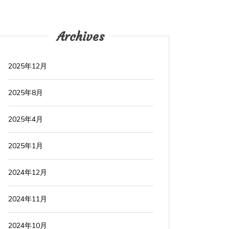
Archives
2025年12月
2025年8月
2025年4月
2025年1月
2024年12月
2024年11月
2024年10月