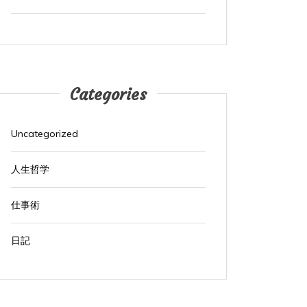
Categories
Uncategorized
人生哲学
仕事術
日記