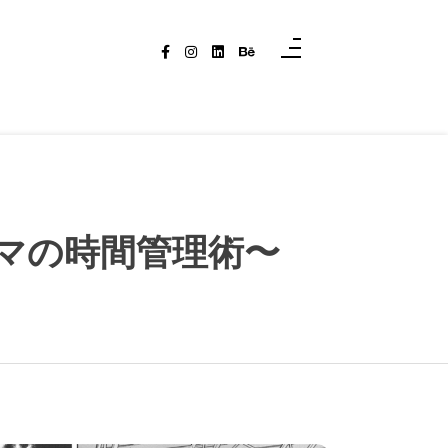
マの時間管理術〜