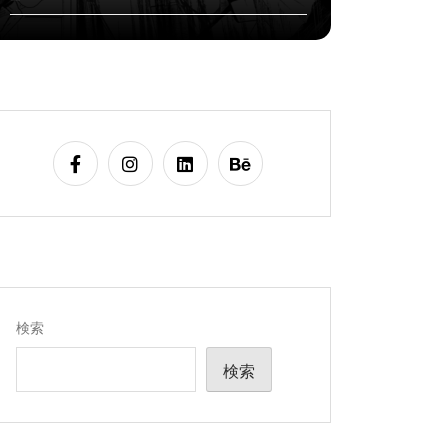
検索
検索